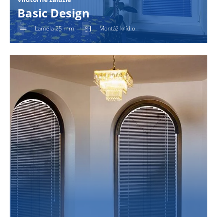
Basic Design
Lamela 25 mm
Montáž krídlo