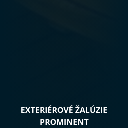
EXTERIÉROVÉ ŽALÚZIE
PROMINENT