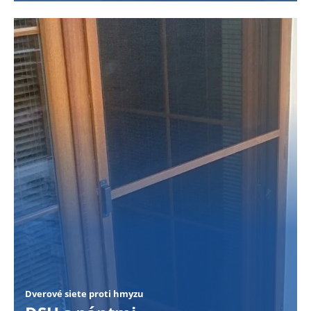
Dverové siete proti hmyzu