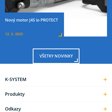
Nový motor J4S io PROTECT
12. 3. 2025
VŠETKY NOVINKY
K-SYSTEM
Produkty
Odkazy