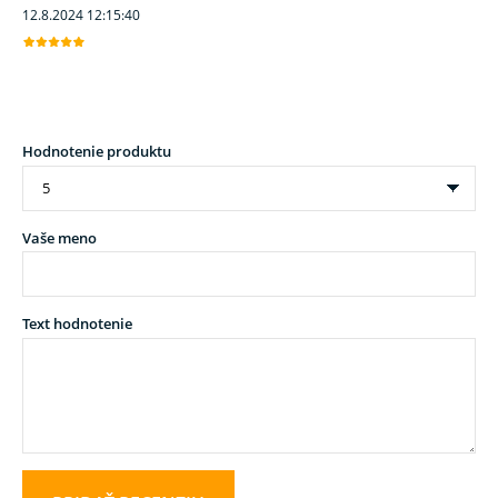
12.8.2024 12:15:40
Hodnotenie produktu
Vaše meno
Text hodnotenie