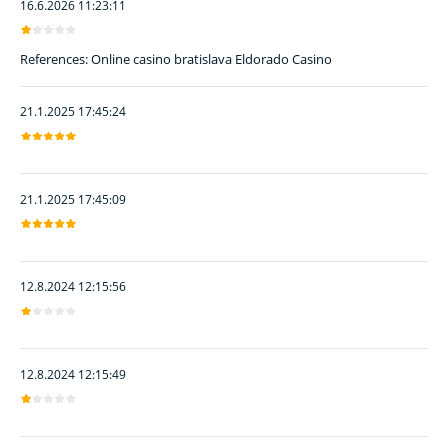
16.6.2026 11:23:11
References: Online casino bratislava Eldorado Casino
21.1.2025 17:45:24
21.1.2025 17:45:09
12.8.2024 12:15:56
12.8.2024 12:15:49