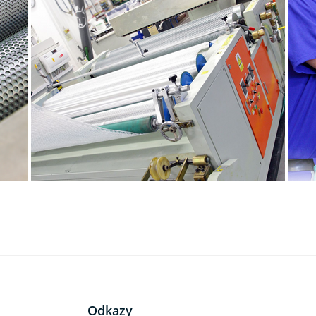
Odkazy