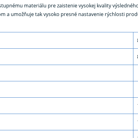
tupnému materiálu pre zaistenie vysokej kvality výsledného 
 a umožňuje tak vysoko presné nastavenie rýchlosti produk