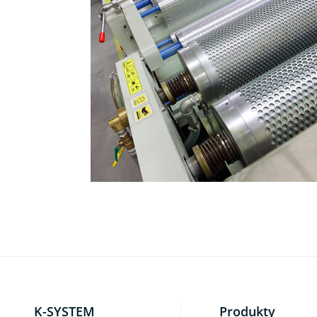
K-SYSTEM
Produkty