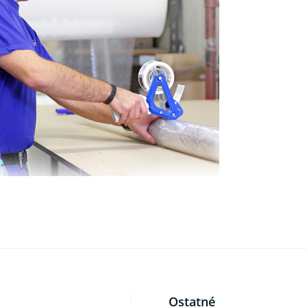
Ostatné