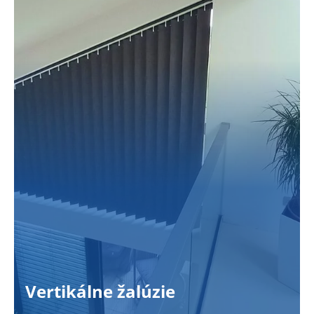
Vertikálne žalúzie