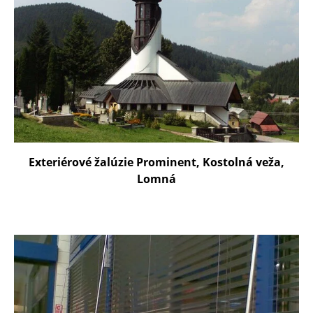
Exteriérové žalúzie Prominent, Kostolná veža,
Lomná