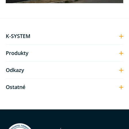
K-SYSTEM
Produkty
Odkazy
Ostatné