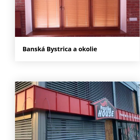
Banská Bystrica a okolie