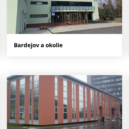
Bardejov a okolie