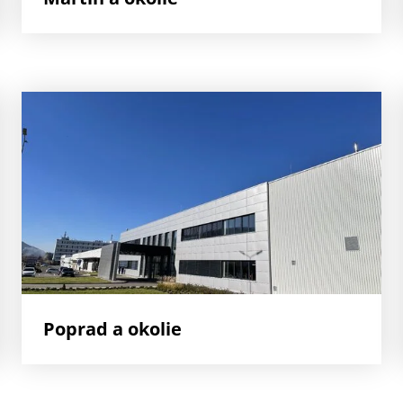
Poprad a okolie