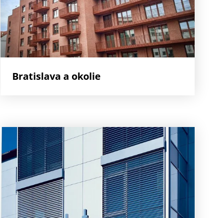
Bratislava a okolie