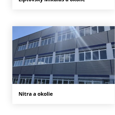
Nitra a okolie