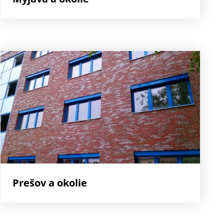
Prešov a okolie