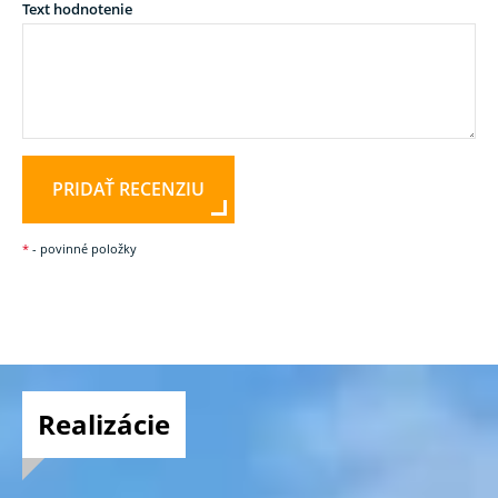
Text hodnotenie
PRIDAŤ RECENZIU
*
- povinné položky
Realizácie