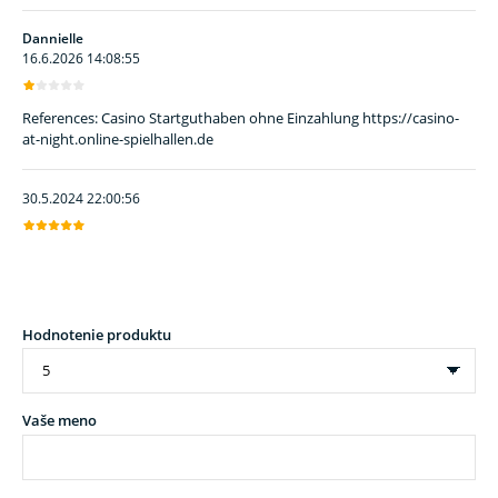
Dannielle
16.6.2026 14:08:55
References: Casino Startguthaben ohne Einzahlung https://casino-
at-night.online-spielhallen.de
30.5.2024 22:00:56
Hodnotenie produktu
Vaše meno