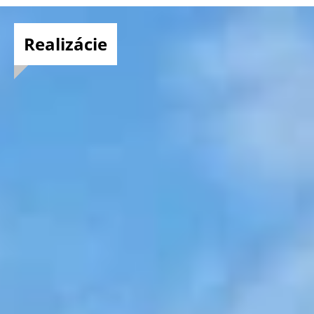
Realizácie