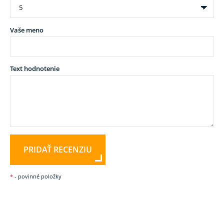
Vaše meno
Text hodnotenie
PRIDAŤ RECENZIU
*
- povinné položky