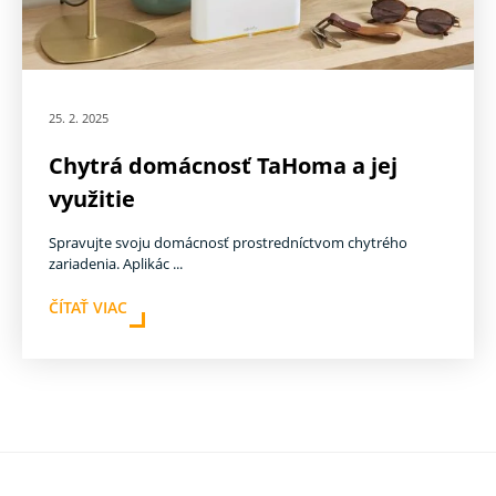
25. 2. 2025
Chytrá domácnosť TaHoma a jej
využitie
Spravujte svoju domácnosť prostredníctvom chytrého
zariadenia. Aplikác ...
ČÍTAŤ VIAC