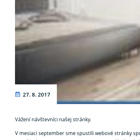
27. 8. 2017
Vážení návštevníci našej stránky.
V mesiaci september sme spustili webové stránky spo