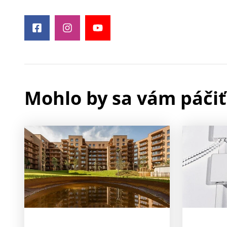
Mohlo by sa vám páčiť