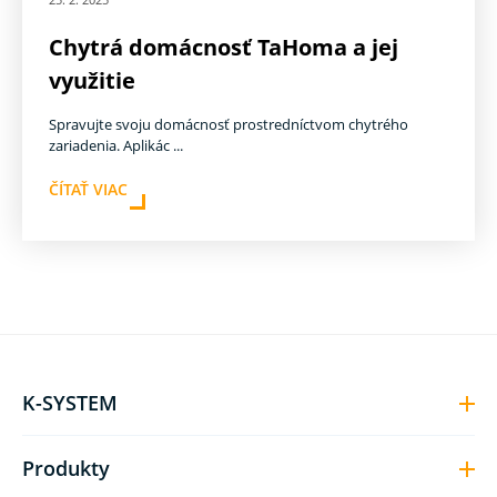
Chytrá domácnosť TaHoma a jej
využitie
Spravujte svoju domácnosť prostredníctvom chytrého
zariadenia. Aplikác ...
ČÍTAŤ VIAC
K-SYSTEM
Produkty