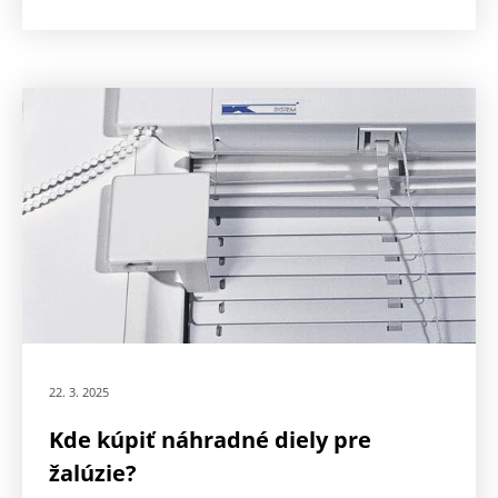
22. 3. 2025
Kde kúpiť náhradné diely pre
žalúzie?