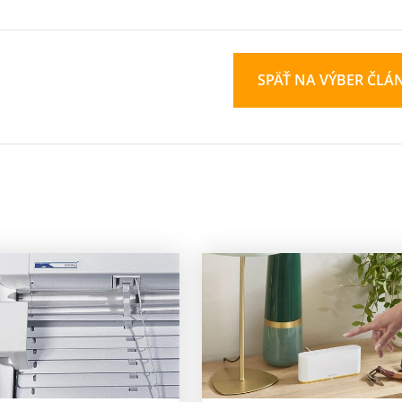
SPÄŤ NA VÝBER ČLÁ