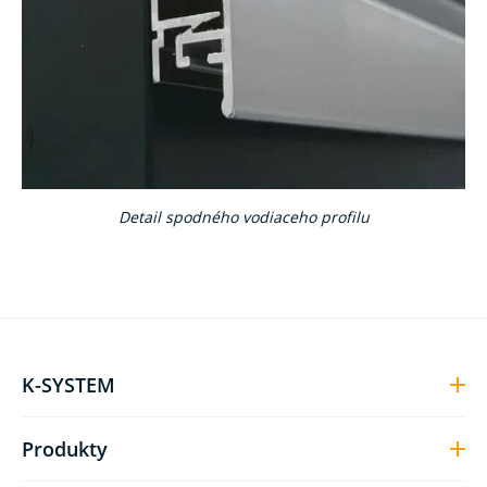
Detail spodného vodiaceho profilu
K-SYSTEM
Produkty