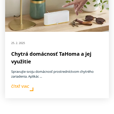
25. 2. 2025
Chytrá domácnosť TaHoma a jej
využitie
Spravujte svoju domácnosť prostredníctvom chytrého
zariadenia. Aplikác ...
ČÍTAŤ VIAC