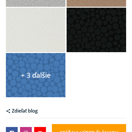
Zdieľať blog