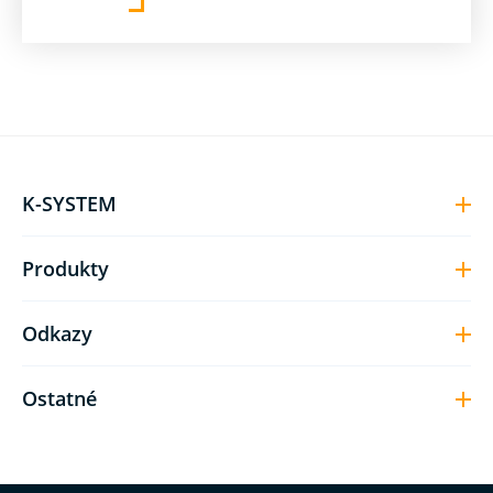
K-SYSTEM
Produkty
Odkazy
Ostatné