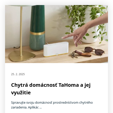
25. 2. 2025
Chytrá domácnosť TaHoma a jej
využitie
Spravujte svoju domácnosť prostredníctvom chytrého
zariadenia. Aplikác ...