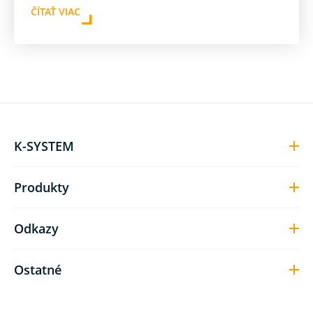
ČÍTAŤ VIAC
K-SYSTEM
Produkty
Odkazy
Ostatné