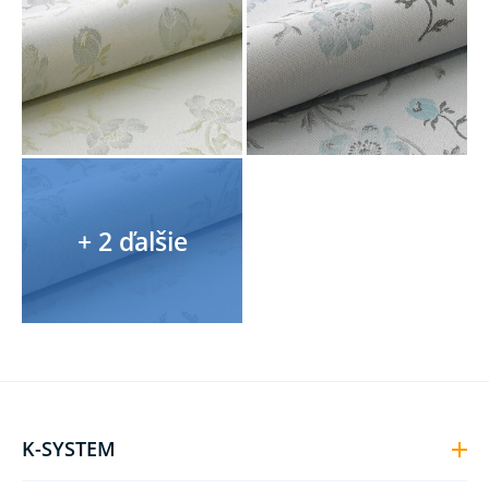
K-SYSTEM