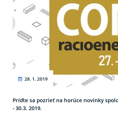
28. 1. 2019
Príďte sa pozrieť na horúce novinky spol
- 30.3. 2019.