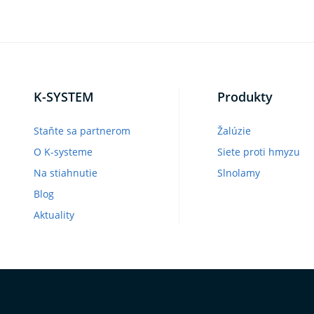
K-SYSTEM
Produkty
Staňte sa partnerom
Žalúzie
O K-systeme
Siete proti hmyzu
Na stiahnutie
Slnolamy
Blog
Aktuality