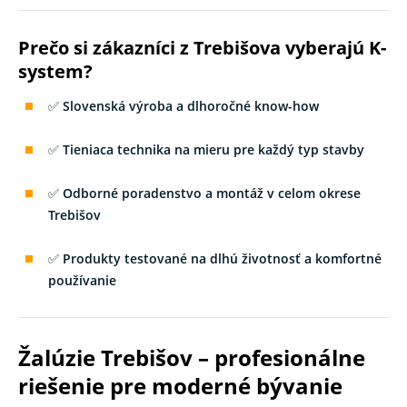
Prečo si zákazníci z Trebišova vyberajú K-
system?
✅
Slovenská výroba a dlhoročné know-how
✅
Tieniaca technika na mieru pre každý typ stavby
✅
Odborné poradenstvo a montáž v celom okrese
Trebišov
✅
Produkty testované na dlhú životnosť a komfortné
používanie
Žalúzie Trebišov – profesionálne
riešenie pre moderné bývanie