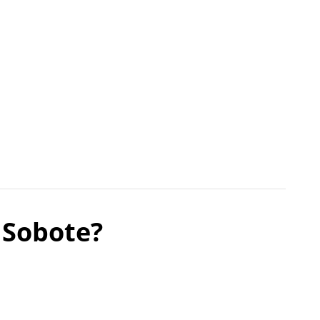
 Sobote?