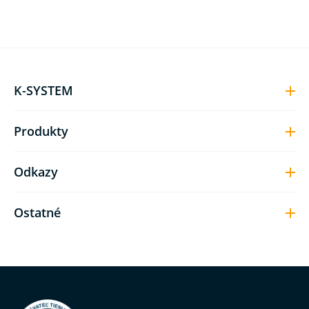
K-SYSTEM
Produkty
Odkazy
Ostatné