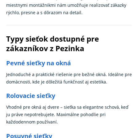
miestnymi montážnikmi nám umožňuje realizovať zákazky
rýchlo, presne a s dôrazom na detail.
Typy sieťok dostupné pre
zákazníkov z Pezinka
Pevné sieťky na okná
Jednoduché a praktické riešenie pre bežné okná. Ideálne pre
domácnosti, kde je dôležitá funkčnosť aj estetika.
Rolovacie sieťky
Vhodné pre okná aj dvere – sieťka sa elegantne schová, keď
ju práve nepotrebujete. Maximálne pohodlie pri
každodennom používaní.
Posuvné sieťky