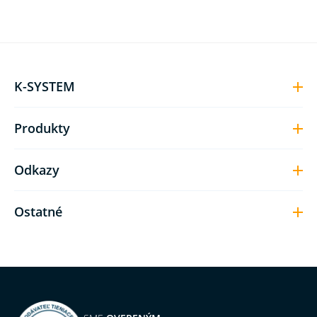
K-SYSTEM
Produkty
Odkazy
Ostatné