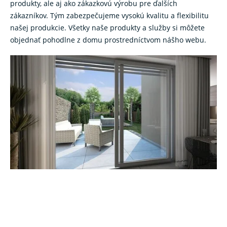
produkty, ale aj ako zákazkovú výrobu pre ďalších
zákazníkov. Tým zabezpečujeme vysokú kvalitu a flexibilitu
našej produkcie. Všetky naše produkty a služby si môžete
objednať pohodlne z domu prostredníctvom nášho webu.